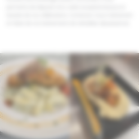
permettra de disposer d’un cadre exceptionnel pour la
réussite de vos célébrations. Contactez-nous maintenant
et faites de vos événements de véritables réjouissances.