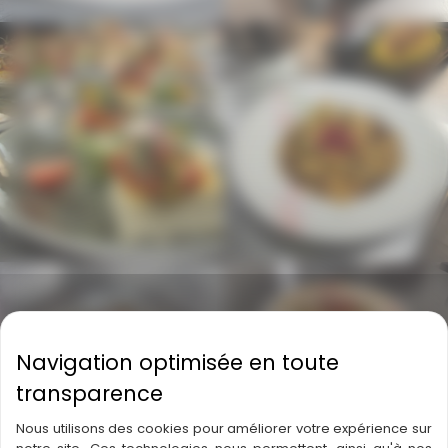
Nous utilisons des cookies pour améliorer votre expérience sur